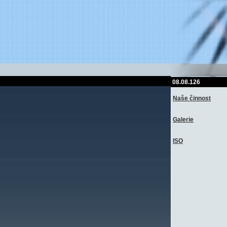
08.08.126
Naše činnost
Galerie
ISO